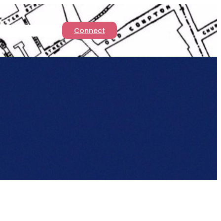
Connect